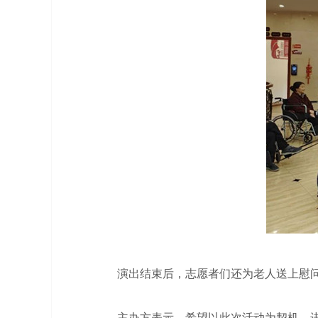
演出结束后，志愿者们还为老人送上慰问品
主办方表示，希望以此次活动为契机，进一