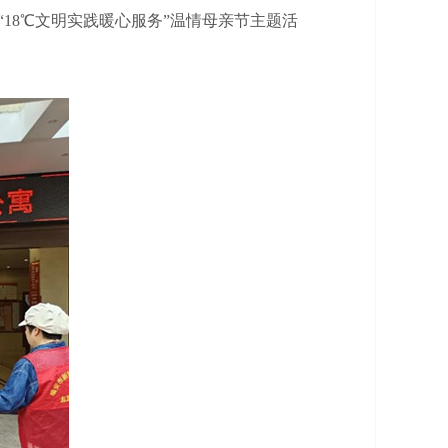
18℃文明实践暖心服务”温情母亲节主题活