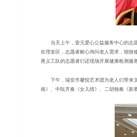
当天上午，壹元爱心公益服务中心的志愿者
在理发区，志愿者耐心询问老人需求，细致
善义工队的志愿者们还现场开展健康检测服
下午，瑞安市馨悦艺术团为老人们带来文艺
南》、中阮齐奏《女儿情》、二胡独奏《新